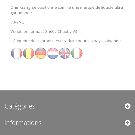
Ohm Gang se positionne comme une marque de liquide ultra
gourmande
70% VG
Vendu en format 50in60 / Chubby V3
L'étiquette de ce produit est traduite pour les pays suivants :
Catégories
Informations