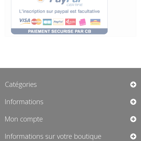
Catégories
Informations
Mon compte
Informations sur votre boutique